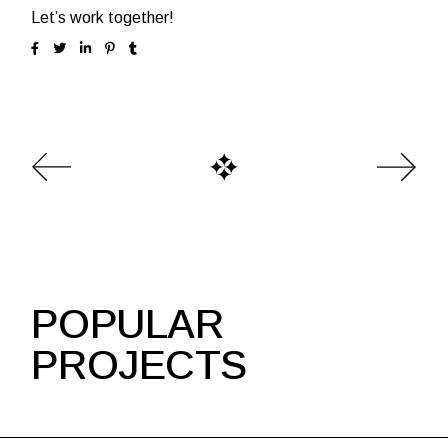
Let’s work together!
POPULAR
PROJECTS