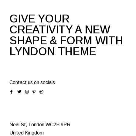
GIVE YOUR
CREATIVITY A NEW
SHAPE & FORM WITH
LYNDON THEME
Contact us on socials
Neal St, London WC2H 9PR
United Kingdom