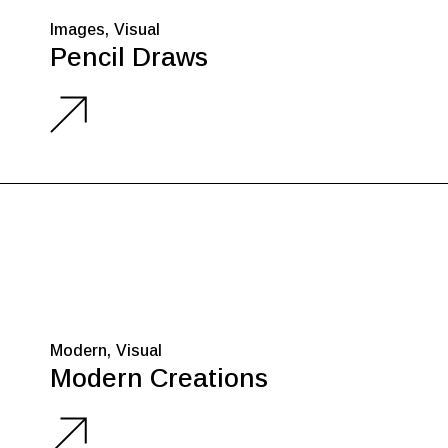
Images
Visual
Pencil Draws
Modern
Visual
Modern Creations