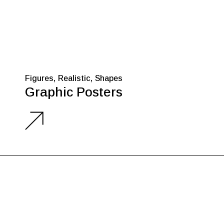
Figures
Realistic
Shapes
Graphic Posters