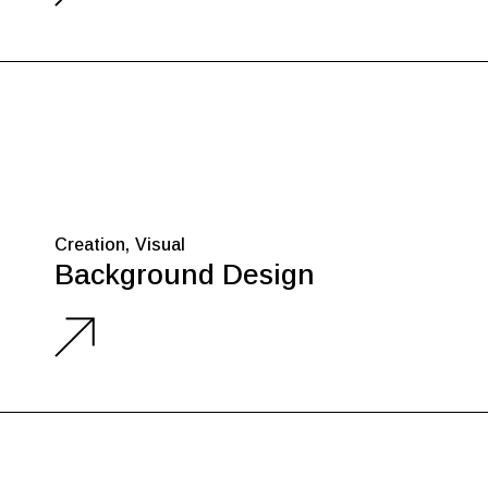
Creation
Visual
Background Design