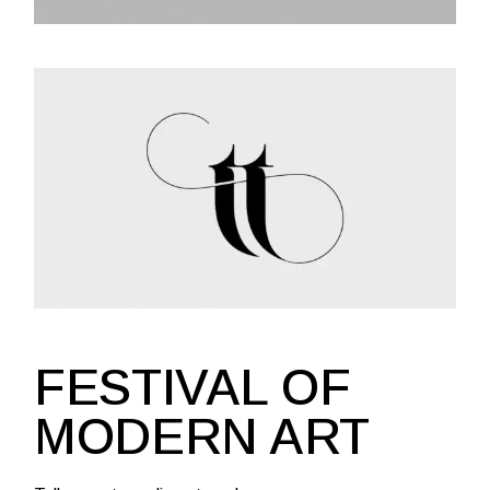
FESTIVAL OF
MODERN ART